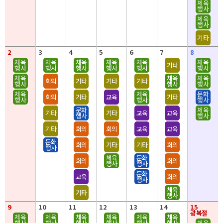
체육
행사
체육
행사
기타
2
3
4
5
6
7
8
체육
체육
체육
체육
체육
체육
기타
행사
행사
행사
행사
행사
행사
체육
체육
체육
회의
기타
기타
기타
행사
행사
행사
체육
체육
문화
회의
기타
교육
기타
행사
행사
행사
문화
체육
기타
기타
교육
교육
행사
행사
기타
회의
회의
교육
교육
문화
회의
기타
기타
회의
행사
체육
문화
회의
회의
행사
행사
문화
교육
회의
행사
체육
기타
행사
9
10
11
12
13
14
15
광복절
체육
체육
체육
체육
체육
체육
행사
행사
행사
행사
행사
행사
체육