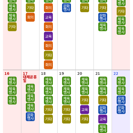
행사
체육
문화
기타
회의
기타
기타
행사
행사
기타
체육
문화
회의
교육
행사
행사
체육
행사
체육
기타
회의
행사
체육
행사
교육
회의
기타
회의
16
17
18
19
20
21
22
대체공휴
체육
체육
체육
체육
체육
체육
일
행사
행사
행사
행사
행사
행사
체육
체육
체육
체육
체육
체육
체육
행사
행사
행사
행사
행사
행사
행사
체육
체육
체육
체육
문화
행사
기타
기타
행사
행사
행사
행사
체육
문화
문화
행사
기타
기타
교육
행사
행사
문화
행사
기타
기타
기타
교육
체육
행사