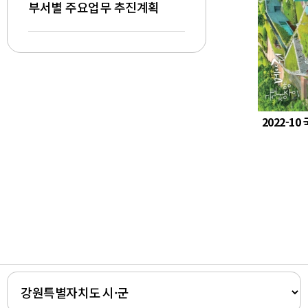
부서별 주요업무 추진계획
2022-1